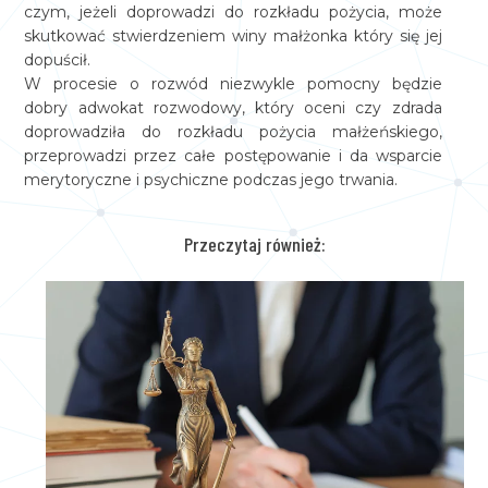
czym, jeżeli doprowadzi do rozkładu pożycia, może
skutkować stwierdzeniem winy małżonka który się jej
dopuścił.
W procesie o rozwód niezwykle pomocny będzie
dobry adwokat rozwodowy, który oceni czy zdrada
doprowadziła do rozkładu pożycia małżeńskiego,
przeprowadzi przez całe postępowanie i da wsparcie
merytoryczne i psychiczne podczas jego trwania.
Przeczytaj również: