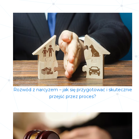
Rozwód z narcyzem – jak się przygotować i skutecznie
przejść przez proces?