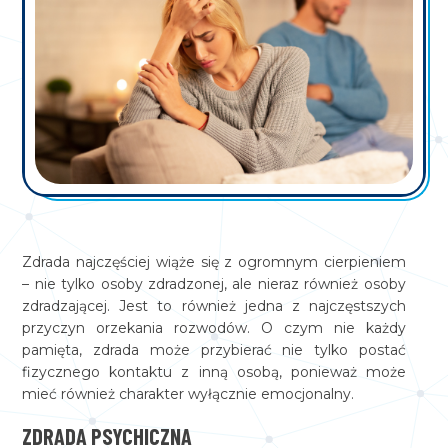
Zdrada najczęściej wiąże się z ogromnym cierpieniem
– nie tylko osoby zdradzonej, ale nieraz również osoby
zdradzającej. Jest to również jedna z najczęstszych
przyczyn orzekania rozwodów. O czym nie każdy
pamięta, zdrada może przybierać nie tylko postać
fizycznego kontaktu z inną osobą, ponieważ może
mieć również charakter wyłącznie emocjonalny.
ZDRADA PSYCHICZNA