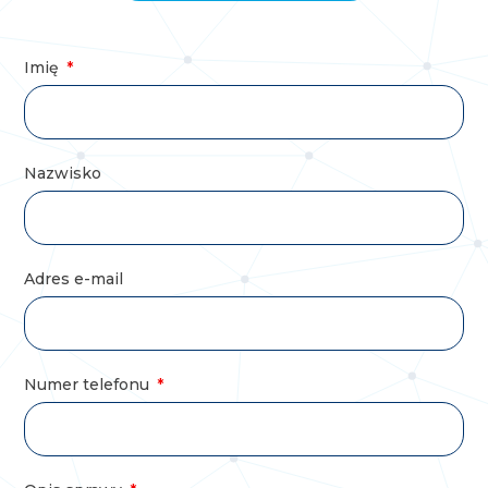
Imię
Nazwisko
Adres e-mail
Numer telefonu