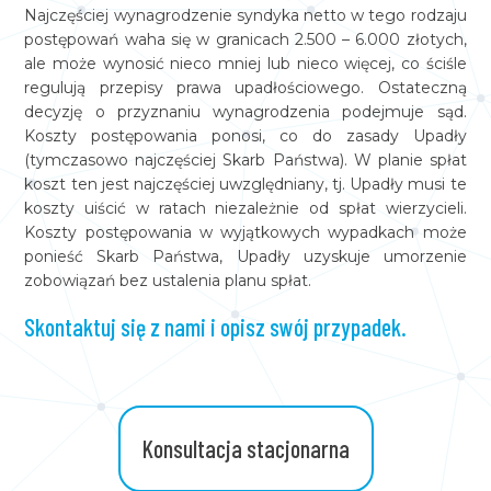
Najczęściej wynagrodzenie syndyka netto w tego rodzaju
postępowań waha się w granicach 2.500 – 6.000 złotych,
ale może wynosić nieco mniej lub nieco więcej, co ściśle
regulują przepisy prawa upadłościowego. Ostateczną
decyzję o przyznaniu wynagrodzenia podejmuje sąd.
Koszty postępowania ponosi, co do zasady Upadły
(tymczasowo najczęściej Skarb Państwa). W planie spłat
koszt ten jest najczęściej uwzględniany, tj. Upadły musi te
koszty uiścić w ratach niezależnie od spłat wierzycieli.
Koszty postępowania w wyjątkowych wypadkach może
ponieść Skarb Państwa, Upadły uzyskuje umorzenie
zobowiązań bez ustalenia planu spłat.
Skontaktuj się z nami i opisz swój przypadek.
Konsultacja stacjonarna