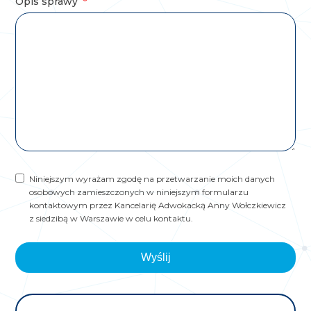
Opis sprawy
Niniejszym wyrażam zgodę na przetwarzanie moich danych
osobowych zamieszczonych w niniejszym formularzu
kontaktowym przez Kancelarię Adwokacką Anny Wołczkiewicz
z siedzibą w Warszawie w celu kontaktu.
Wyślij