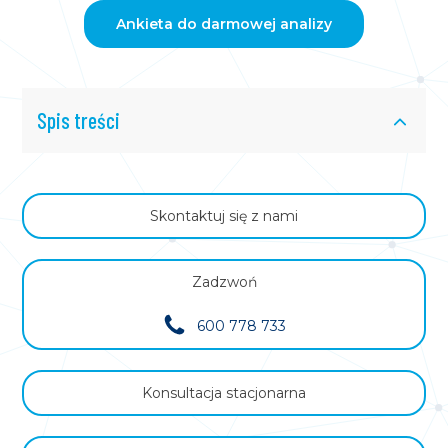
Ankieta do darmowej analizy
Spis treści
Skontaktuj się z nami
Zadzwoń
600 778 733
Konsultacja stacjonarna