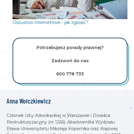
Oszustwo internetowe - jak zgłosić?
Potrzebujesz porady prawnej?
Zadzwoń do nas
600 778 733
Anna Wołczkiewicz
Członek Izby Adwokackiej w Warszawie i Doradca
Restrukturyzacyjny (nr 1266). Absolwentka Wydziału
Prawa Uniwersytetu Mikołaja Kopernika oraz Krajowej