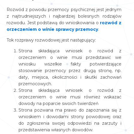
Rozwód z powodu przemocy psychicznej jest jednym
z najtrudniejszych i najbardziej bolesnych rodzajów
rozwodu. Jest podstawą do wnioskowania o
rozwód z
orzeczeniem o winie sprawcy przemocy
.
Tok rozprawy rozwodowej jest następujący:
Strona składająca wniosek o rozwód z
orzeczeniem o winie musi przedstawić we
wniosku wszelkie fakty potwierdzające
stosowanie przemocy przez drugą stronę, np.
daty, miejsca, okoliczności i skutki zachowań
przemocowych.
Strona składająca wniosek o rozwód z
orzeczeniem o winie musi również wskazać
dowody na poparcie swoich twierdzeń
Strona pozwana ma prawo do zapoznania się z
wnioskiem i dowodami strony powodowej oraz
do zgłoszenia swojej odpowiedzi na zarzuty i
przedstawienia własnych dowodów.