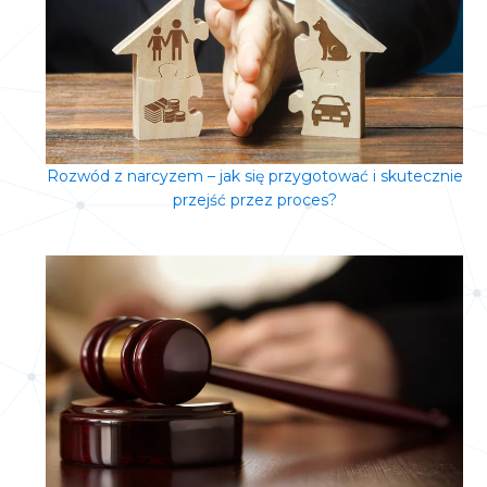
Rozwód z narcyzem – jak się przygotować i skutecznie
przejść przez proces?