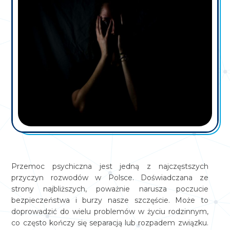
Przemoc psychiczna jest jedną z najczęstszych
przyczyn rozwodów w Polsce. Doświadczana ze
strony najbliższych, poważnie narusza poczucie
bezpieczeństwa i burzy nasze szczęście. Może to
doprowadzić do wielu problemów w życiu rodzinnym,
co często kończy się separacją lub rozpadem związku.