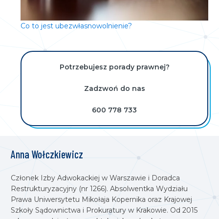
Co to jest ubezwłasnowolnienie?
Potrzebujesz porady prawnej?
Zadzwoń do nas
600 778 733
Anna Wołczkiewicz
Członek Izby Adwokackiej w Warszawie i Doradca
Restrukturyzacyjny (nr 1266). Absolwentka Wydziału
Prawa Uniwersytetu Mikołaja Kopernika oraz Krajowej
Szkoły Sądownictwa i Prokuratury w Krakowie. Od 2015