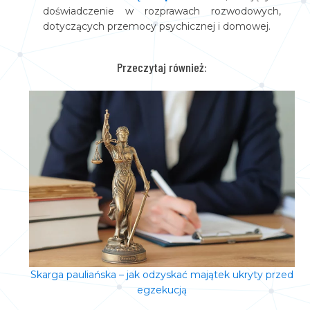
doświadczenie w rozprawach rozwodowych,
dotyczących przemocy psychicznej i domowej.
Przeczytaj również:
Skarga pauliańska – jak odzyskać majątek ukryty przed
egzekucją