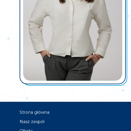
Strona główna
Nasz zespół